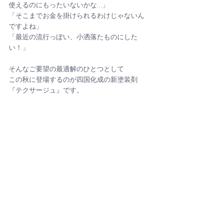
使えるのにもったいないかな…」
「そこまでお金を掛けられるわけじゃないん
ですよね」
「最近の流行っぽい、小洒落たものにした
い！」
そんなご要望の最適解のひとつとして
この秋に登場するのが四国化成の新塗装剤
『テクサージュ』です。