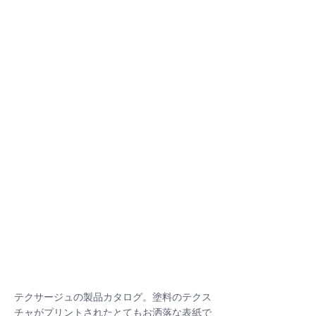
テクサージュの製品カタログ。塗料のテクス
チャがプリントされたとてもお洒落な表紙で