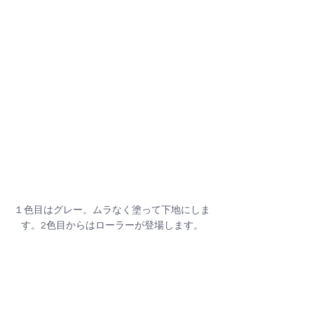
１色目はグレー。ムラなく塗って下地にしま
す。2色目からはローラーが登場します。