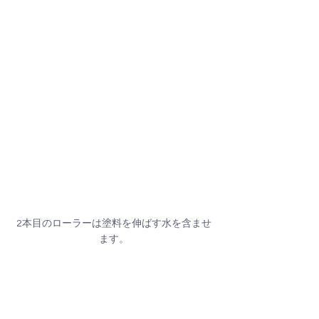
2本目のローラーは塗料を伸ばす水を含ませ
ます。