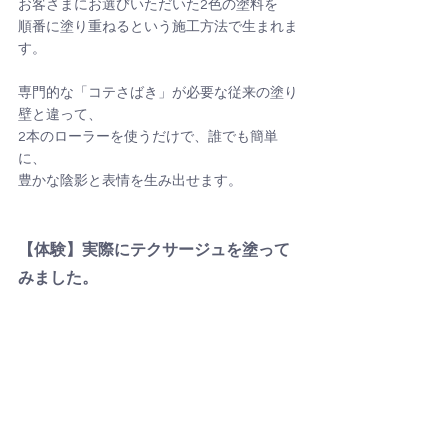
お客さまにお選びいただいた2色の塗料を
順番に塗り重ねるという施工方法で生まれま
す。
専門的な「コテさばき」が必要な従来の塗り
壁と違って、
2本のローラーを使うだけで、誰でも簡単
に、
豊かな陰影と表情を生み出せます。
【体験】実際にテクサージュを塗って
みました。