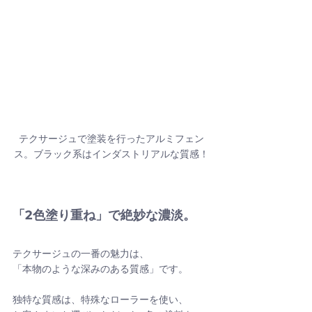
テクサージュで塗装を行ったアルミフェン
ス。ブラック系はインダストリアルな質感！
「2色塗り重ね」で絶妙な濃淡。
テクサージュの一番の魅力は、
「本物のような深みのある質感」です。
独特な質感は、特殊なローラーを使い、