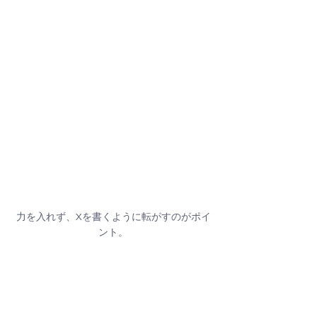
力を入れず、Xを書くように転がすのがポイ
ント。