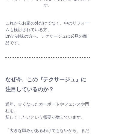
す。
これからお家の外だけでなく、中のリフォー
ムも検討されている方、
DIYが趣味の方へ、テクサージュは必見の商
品です。
なぜ今、この『テクサージュ』に
注目しているのか？
近年、古くなったカーポートやフェンスや門
柱を、
新しくしたいという需要が増えています。
「大きな凹みがあるわけでもないから、まだ