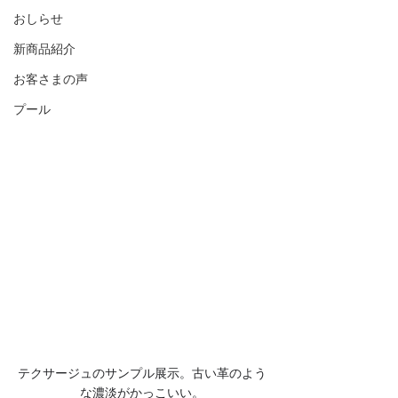
おしらせ
新商品紹介
お客さまの声
プール
テクサージュのサンプル展示。古い革のよう
な濃淡がかっこいい。