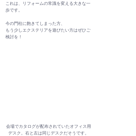
これは、リフォームの常識を変える大きな一
歩です。
今の門柱に飽きてしまった方、
もう少しエクステリアを遊びたい方はぜひご
検討を！
会場でカタログが配布されていたオフィス用
デスク。右と左は同じデスクだそうです。