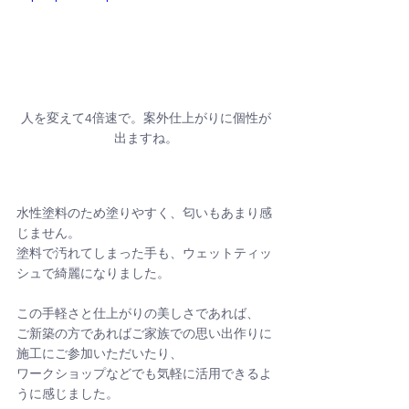
人を変えて4倍速で。案外仕上がりに個性が
出ますね。
水性塗料のため塗りやすく、匂いもあまり感
じません。
塗料で汚れてしまった手も、ウェットティッ
シュで綺麗になりました。
この手軽さと仕上がりの美しさであれば、
ご新築の方であればご家族での思い出作りに
施工にご参加いただいたり、
ワークショップなどでも気軽に活用できるよ
うに感じました。