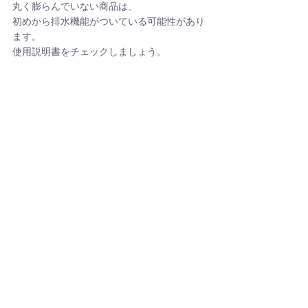
丸く膨らんでいない商品は、
初めから排水機能がついている可能性があり
ます。
使用説明書をチェックしましょう。