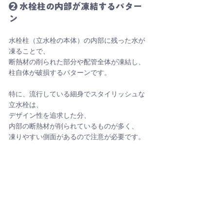
❷ 水栓柱の内部が凍結するパター
ン
水栓柱（立水栓の本体）の内部に残った水が
凍ることで、
断熱材の削られた部分や配管全体が凍結し、
柱自体が破損するパターンです。
特に、流行している細身でスタイリッシュな
立水栓は、
デザイン性を追求した分、
内部の断熱材が削られているものが多く、
凍りやすい側面があるので注意が必要です。