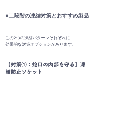
■二段階の凍結対策とおすすめ製品
この2つの凍結パターンそれぞれに、
効果的な対策オプションがあります。
【対策①：蛇口の内部を守る】凍
結防止ソケット