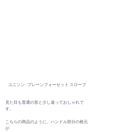
ユニソン : プレーンフォーセット スロープ
見た目も普通の形と少し違っておしゃれで
す。
こちらの商品のように、ハンドル部分の根元
が