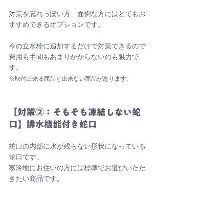
対策を忘れっぽい方、面倒な方にはとてもお
すすめできるオプションです。
今の立水栓に追加するだけで対策できるので
費用も手間もあまりかからないのも魅力で
す。
※取付出来る商品と出来ない商品があります。
【対策②：そもそも凍結しない蛇
口】排水機能付き蛇口
蛇口の内部に水が残らない形状になっている
蛇口です。
寒冷地にお住いの方には標準でお選びいただ
きたい商品です。