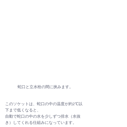
蛇口と立水栓の間に挟みます。
このソケットは、蛇口の中の温度が約2℃以
下まで低くなると、
自動で蛇口の中の水を少しずつ排水（水抜
き）してくれる仕組みになっています。