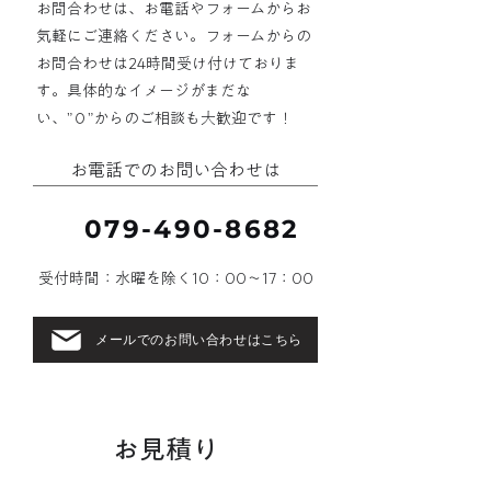
​お問合わせは、お電話やフォームからお
気軽にご連絡ください。フォームからの
お問合わせは24時間受け付けておりま
す。
具体的なイメージがまだな
い、”０”からのご相談も大歓迎です！
お電話でのお問い合わせは
079-490-8682
受付時間：水曜を除く10：00〜17：00
メールでのお問い合わせはこちら
2
​お見積り