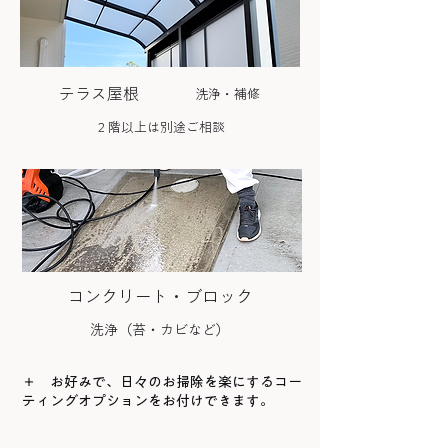
テラス屋根
洗浄・補修
２階以上は別途ご相談
コンクリート・ブロック
洗浄（苔・カビなど）
＋ お好みで、日々のお掃除を楽にするコー
ティングオプションをお付けできます。