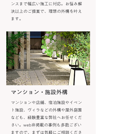
ンスまで幅広い施工に対応。お悩み解
決以上のご提案で、理想の外構を叶え
ます。
​マンション・施設外構
マンションや店舗、宿泊施設やイベン
ト施設、ヴィラなどの外構や屋外庭園
なども、経験豊富な弊社へお任せくだ
さい。web非掲載の事例も多数ござい
ますので、まずは気軽にご相談くださ