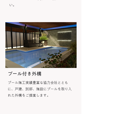
い。
プール付き外構
プール施工実績豊富な協力会社ととも
に、戸建、別邸、施設にプールを取り入
れた外構をご提案します。