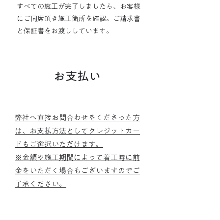
すべての施工が完了しましたら、お客様
にご同席頂き施工箇所を確認。ご請求書
と保証書をお渡ししています。
6
お支払い
弊社へ直接お問合わせをくださった方
は、お支払方法としてクレジットカー
ド​もご選択いただけます。
​※金額や施工期間によって着工時に前
金をいただく場合もございますのでご
了承ください。