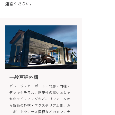
連絡ください。
一般戸建外構
ガレージ・カーポート・門扉・門柱・
デッキやテラス、防犯性の高いおしゃ
れなライティングなど。リフォームか
ら新築の外構・エクステリア工事、カ
ーポートやテラス屋根などのメンテナ