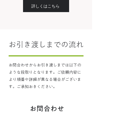
詳しくはこちら
お引き渡しまでの流れ
​お問合わせからお引き渡しまでは以下の
ような段取りとなります
。ご依頼内容に
より順番や詳細が異なる場合がございま
す。ご承知おきください。
1
お問合わせ