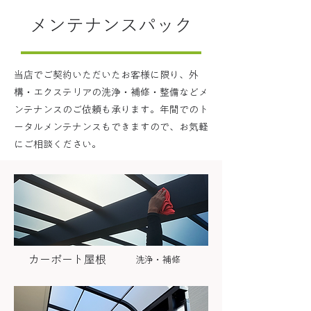
メンテナンスパック
当店でご契約いただいたお客様に限り、外
構・エクステリアの洗浄・補修・整備などメ
ンテナンスのご依頼も承ります。年間でのト
ータルメンテナンスもできますので、お気軽
にご相談ください。
カーポート屋根
洗浄・補修