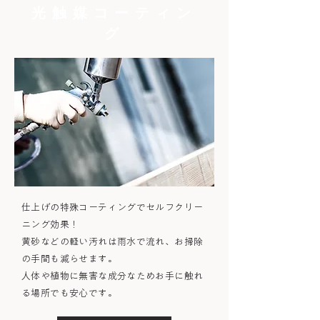
光触媒コーティン
グ
仕上げの特殊コーティングでセルフクリー
ニング効果！
​黄砂などの軽い汚れは雨水で流れ、お掃除
の手間も減らせます。
人体や植物に無害な成分なためお手に触れ
る場所でも安心です。