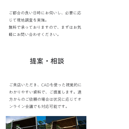
ご都合の良い日時にお伺いし、必要に応
じて現地調査を実施。
無料で承っておりますので、まずはお気
軽にお問い合わせください。
3
提案・相談
ご来店いただき、CADを使った視覚的に
わかりやすい資料で、ご提案します。遠
方からのご依頼の場合は状況に応じてオ
ンライン会議でも対応可能です。