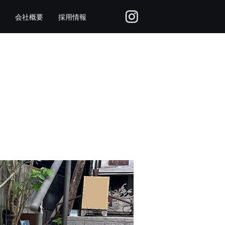
会社概要
採用情報