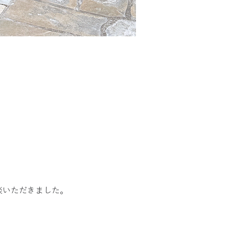
談いただきました。