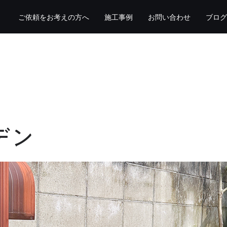
ご依頼をお考えの方へ
施工事例
お問い合わせ
ブログ
デン